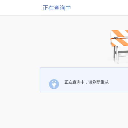
正在查询中
正在查询中，请刷新重试