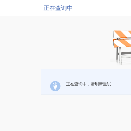
正在查询中
正在查询中，请刷新重试