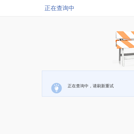
正在查询中
正在查询中，请刷新重试