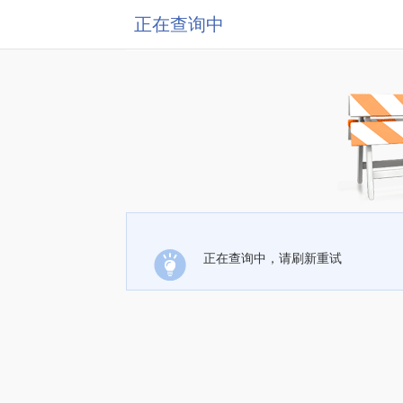
正在查询中
正在查询中，请刷新重试