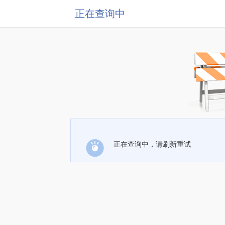
正在查询中
正在查询中，请刷新重试