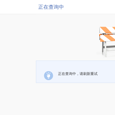
正在查询中
正在查询中，请刷新重试