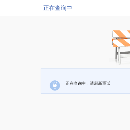
正在查询中
正在查询中，请刷新重试