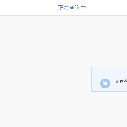
正在查询中
正在