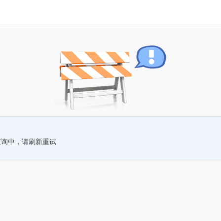
查询中，请刷新重试