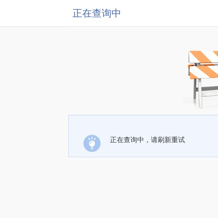
正在查询中
正在查询中，请刷新重试