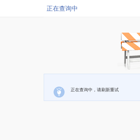
正在查询中
正在查询中，请刷新重试