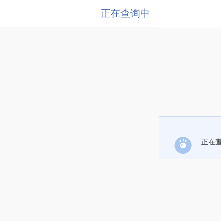
正在查询中
正在