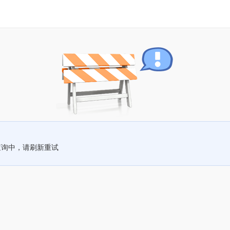
查询中，请刷新重试