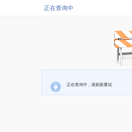
正在查询中
正在查询中，请刷新重试