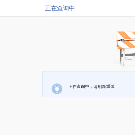
正在查询中
正在查询中，请刷新重试