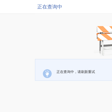
正在查询中
正在查询中，请刷新重试