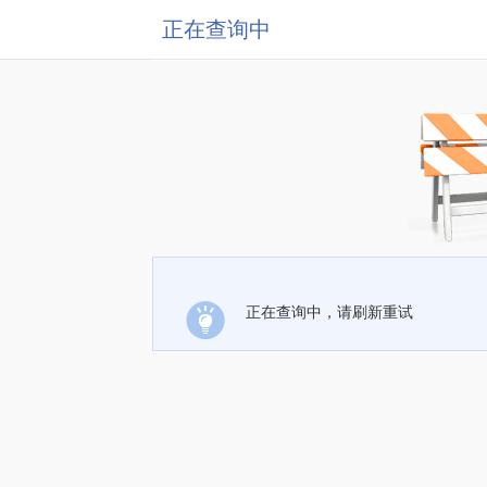
正在查询中
正在查询中，请刷新重试