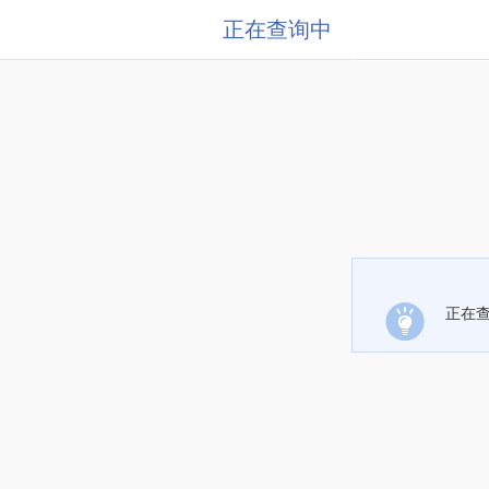
正在查询中
正在