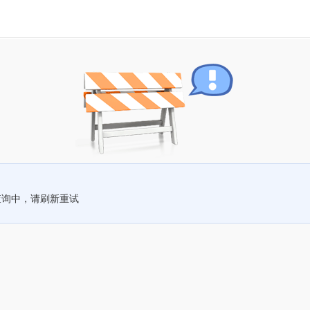
查询中，请刷新重试