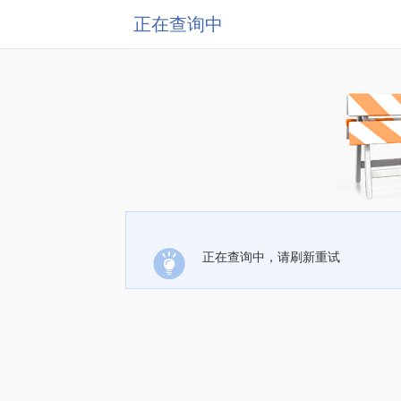
正在查询中
正在查询中，请刷新重试