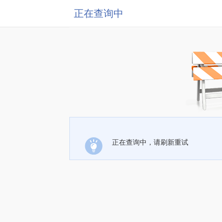
正在查询中
正在查询中，请刷新重试