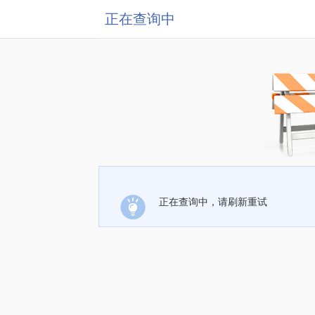
正在查询中
正在查询中，请刷新重试